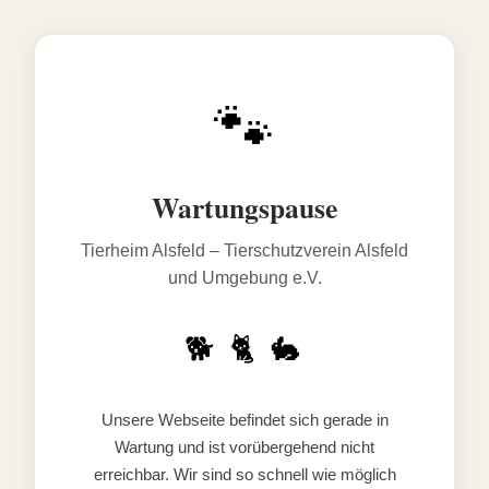
🐾
Wartungspause
Tierheim Alsfeld – Tierschutzverein Alsfeld
und Umgebung e.V.
🐕 🐈 🐇
Unsere Webseite befindet sich gerade in
Wartung und ist vorübergehend nicht
erreichbar. Wir sind so schnell wie möglich