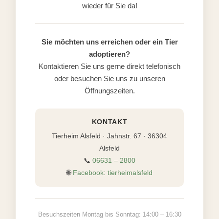
wieder für Sie da!
Sie möchten uns erreichen oder ein Tier
adoptieren?
Kontaktieren Sie uns gerne direkt telefonisch
oder besuchen Sie uns zu unseren
Öffnungszeiten.
KONTAKT
Tierheim Alsfeld · Jahnstr. 67 · 36304
Alsfeld
📞
06631 – 2800
🌐
Facebook: tierheimalsfeld
Besuchszeiten Montag bis Sonntag: 14:00 – 16:30