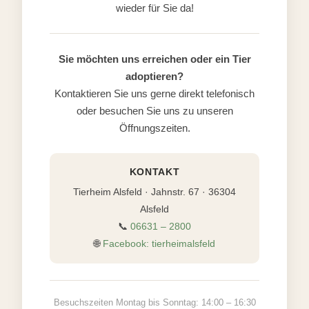
wieder für Sie da!
Sie möchten uns erreichen oder ein Tier
adoptieren?
Kontaktieren Sie uns gerne direkt telefonisch
oder besuchen Sie uns zu unseren
Öffnungszeiten.
KONTAKT
Tierheim Alsfeld · Jahnstr. 67 · 36304
Alsfeld
📞
06631 – 2800
🌐
Facebook: tierheimalsfeld
Besuchszeiten Montag bis Sonntag: 14:00 – 16:30