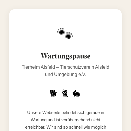
🐾
Wartungspause
Tierheim Alsfeld – Tierschutzverein Alsfeld
und Umgebung e.V.
🐕 🐈 🐇
Unsere Webseite befindet sich gerade in
Wartung und ist vorübergehend nicht
erreichbar. Wir sind so schnell wie möglich