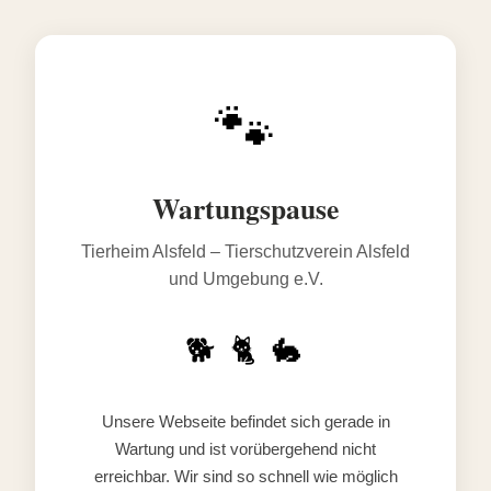
🐾
Wartungspause
Tierheim Alsfeld – Tierschutzverein Alsfeld
und Umgebung e.V.
🐕 🐈 🐇
Unsere Webseite befindet sich gerade in
Wartung und ist vorübergehend nicht
erreichbar. Wir sind so schnell wie möglich