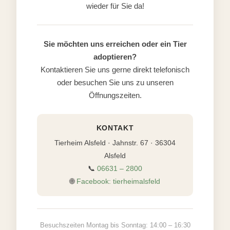
wieder für Sie da!
Sie möchten uns erreichen oder ein Tier
adoptieren?
Kontaktieren Sie uns gerne direkt telefonisch
oder besuchen Sie uns zu unseren
Öffnungszeiten.
KONTAKT
Tierheim Alsfeld · Jahnstr. 67 · 36304
Alsfeld
📞
06631 – 2800
🌐
Facebook: tierheimalsfeld
Besuchszeiten Montag bis Sonntag: 14:00 – 16:30