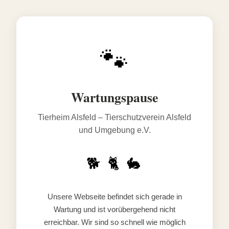
🐾
Wartungspause
Tierheim Alsfeld – Tierschutzverein Alsfeld
und Umgebung e.V.
🐕 🐈 🐇
Unsere Webseite befindet sich gerade in
Wartung und ist vorübergehend nicht
erreichbar. Wir sind so schnell wie möglich