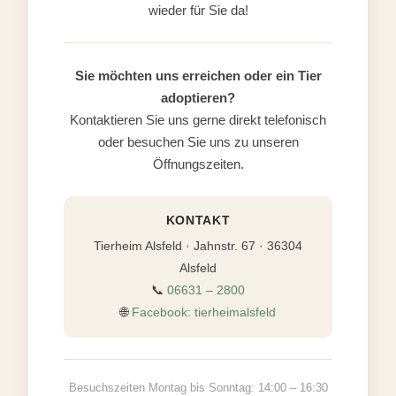
wieder für Sie da!
Sie möchten uns erreichen oder ein Tier
adoptieren?
Kontaktieren Sie uns gerne direkt telefonisch
oder besuchen Sie uns zu unseren
Öffnungszeiten.
KONTAKT
Tierheim Alsfeld · Jahnstr. 67 · 36304
Alsfeld
📞
06631 – 2800
🌐
Facebook: tierheimalsfeld
Besuchszeiten Montag bis Sonntag: 14:00 – 16:30