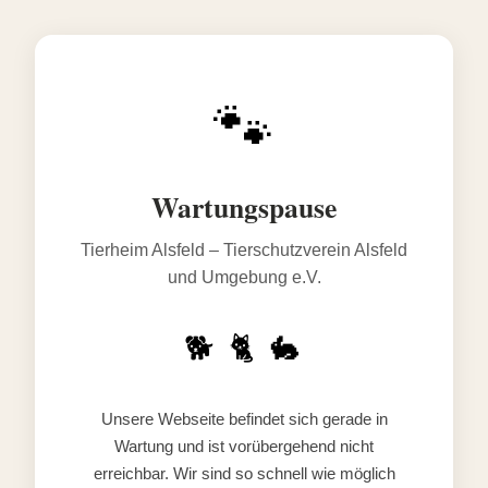
🐾
Wartungspause
Tierheim Alsfeld – Tierschutzverein Alsfeld
und Umgebung e.V.
🐕 🐈 🐇
Unsere Webseite befindet sich gerade in
Wartung und ist vorübergehend nicht
erreichbar. Wir sind so schnell wie möglich