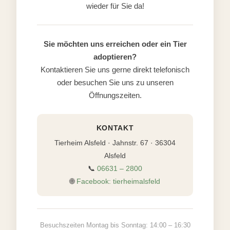
wieder für Sie da!
Sie möchten uns erreichen oder ein Tier
adoptieren?
Kontaktieren Sie uns gerne direkt telefonisch
oder besuchen Sie uns zu unseren
Öffnungszeiten.
KONTAKT
Tierheim Alsfeld · Jahnstr. 67 · 36304
Alsfeld
📞
06631 – 2800
🌐
Facebook: tierheimalsfeld
Besuchszeiten Montag bis Sonntag: 14:00 – 16:30