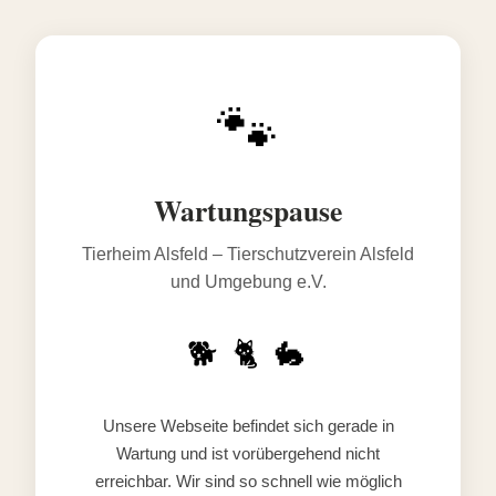
🐾
Wartungspause
Tierheim Alsfeld – Tierschutzverein Alsfeld
und Umgebung e.V.
🐕 🐈 🐇
Unsere Webseite befindet sich gerade in
Wartung und ist vorübergehend nicht
erreichbar. Wir sind so schnell wie möglich