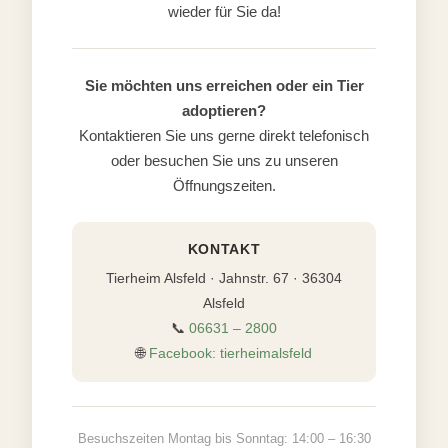
wieder für Sie da!
Sie möchten uns erreichen oder ein Tier
adoptieren?
Kontaktieren Sie uns gerne direkt telefonisch
oder besuchen Sie uns zu unseren
Öffnungszeiten.
KONTAKT
Tierheim Alsfeld · Jahnstr. 67 · 36304
Alsfeld
📞
06631 – 2800
🌐
Facebook: tierheimalsfeld
Besuchszeiten Montag bis Sonntag: 14:00 – 16:30