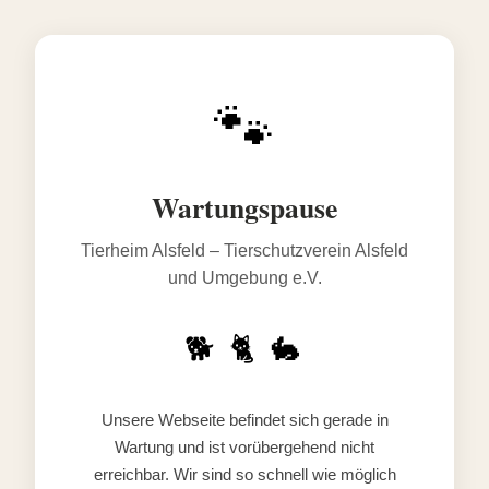
🐾
Wartungspause
Tierheim Alsfeld – Tierschutzverein Alsfeld
und Umgebung e.V.
🐕 🐈 🐇
Unsere Webseite befindet sich gerade in
Wartung und ist vorübergehend nicht
erreichbar. Wir sind so schnell wie möglich