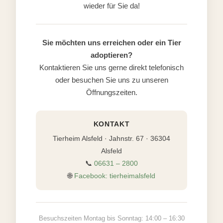
wieder für Sie da!
Sie möchten uns erreichen oder ein Tier
adoptieren?
Kontaktieren Sie uns gerne direkt telefonisch
oder besuchen Sie uns zu unseren
Öffnungszeiten.
KONTAKT
Tierheim Alsfeld · Jahnstr. 67 · 36304
Alsfeld
📞
06631 – 2800
🌐
Facebook: tierheimalsfeld
Besuchszeiten Montag bis Sonntag: 14:00 – 16:30