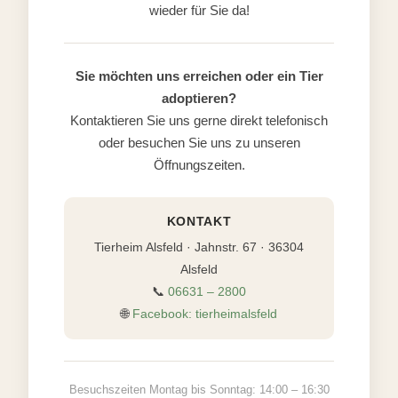
wieder für Sie da!
Sie möchten uns erreichen oder ein Tier
adoptieren?
Kontaktieren Sie uns gerne direkt telefonisch
oder besuchen Sie uns zu unseren
Öffnungszeiten.
KONTAKT
Tierheim Alsfeld · Jahnstr. 67 · 36304
Alsfeld
📞
06631 – 2800
🌐
Facebook: tierheimalsfeld
Besuchszeiten Montag bis Sonntag: 14:00 – 16:30