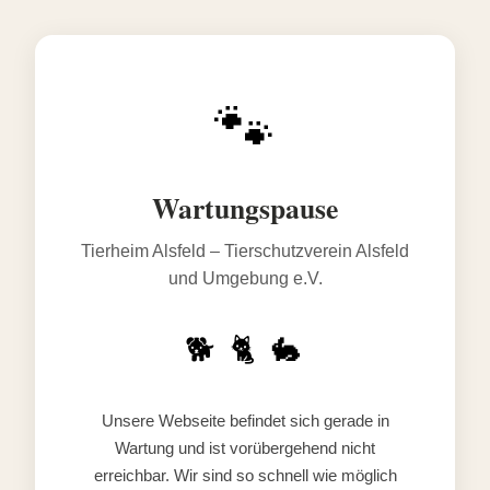
🐾
Wartungspause
Tierheim Alsfeld – Tierschutzverein Alsfeld
und Umgebung e.V.
🐕 🐈 🐇
Unsere Webseite befindet sich gerade in
Wartung und ist vorübergehend nicht
erreichbar. Wir sind so schnell wie möglich