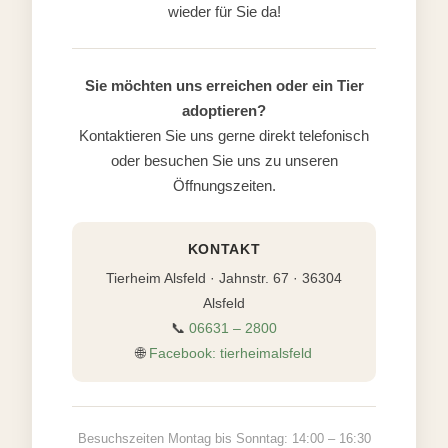
wieder für Sie da!
Sie möchten uns erreichen oder ein Tier
adoptieren?
Kontaktieren Sie uns gerne direkt telefonisch
oder besuchen Sie uns zu unseren
Öffnungszeiten.
KONTAKT
Tierheim Alsfeld · Jahnstr. 67 · 36304
Alsfeld
📞
06631 – 2800
🌐
Facebook: tierheimalsfeld
Besuchszeiten Montag bis Sonntag: 14:00 – 16:30