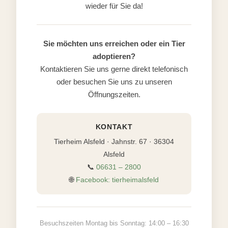
wieder für Sie da!
Sie möchten uns erreichen oder ein Tier
adoptieren?
Kontaktieren Sie uns gerne direkt telefonisch
oder besuchen Sie uns zu unseren
Öffnungszeiten.
KONTAKT
Tierheim Alsfeld · Jahnstr. 67 · 36304
Alsfeld
📞
06631 – 2800
🌐
Facebook: tierheimalsfeld
Besuchszeiten Montag bis Sonntag: 14:00 – 16:30