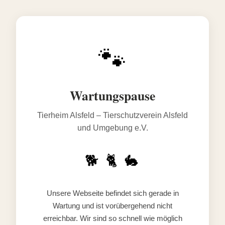
🐾
Wartungspause
Tierheim Alsfeld – Tierschutzverein Alsfeld
und Umgebung e.V.
🐕 🐈 🐇
Unsere Webseite befindet sich gerade in
Wartung und ist vorübergehend nicht
erreichbar. Wir sind so schnell wie möglich