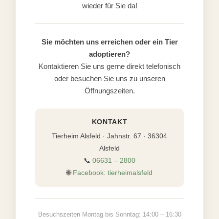
wieder für Sie da!
Sie möchten uns erreichen oder ein Tier
adoptieren?
Kontaktieren Sie uns gerne direkt telefonisch
oder besuchen Sie uns zu unseren
Öffnungszeiten.
KONTAKT
Tierheim Alsfeld · Jahnstr. 67 · 36304
Alsfeld
📞
06631 – 2800
🌐
Facebook: tierheimalsfeld
Besuchszeiten Montag bis Sonntag: 14:00 – 16:30