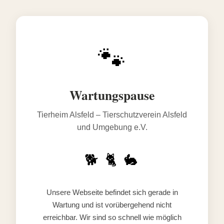
🐾
Wartungspause
Tierheim Alsfeld – Tierschutzverein Alsfeld
und Umgebung e.V.
🐕 🐈 🐇
Unsere Webseite befindet sich gerade in
Wartung und ist vorübergehend nicht
erreichbar. Wir sind so schnell wie möglich