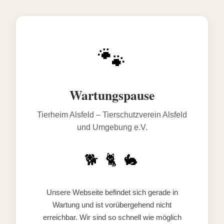
🐾
Wartungspause
Tierheim Alsfeld – Tierschutzverein Alsfeld
und Umgebung e.V.
🐕 🐈 🐇
Unsere Webseite befindet sich gerade in
Wartung und ist vorübergehend nicht
erreichbar. Wir sind so schnell wie möglich