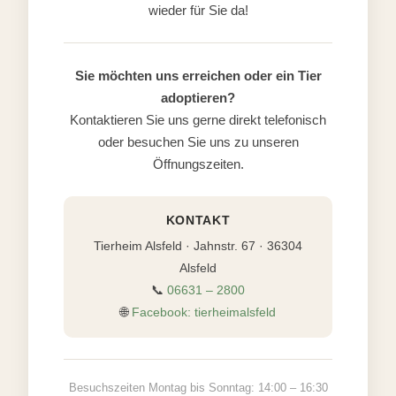
wieder für Sie da!
Sie möchten uns erreichen oder ein Tier
adoptieren?
Kontaktieren Sie uns gerne direkt telefonisch
oder besuchen Sie uns zu unseren
Öffnungszeiten.
KONTAKT
Tierheim Alsfeld · Jahnstr. 67 · 36304
Alsfeld
📞
06631 – 2800
🌐
Facebook: tierheimalsfeld
Besuchszeiten Montag bis Sonntag: 14:00 – 16:30