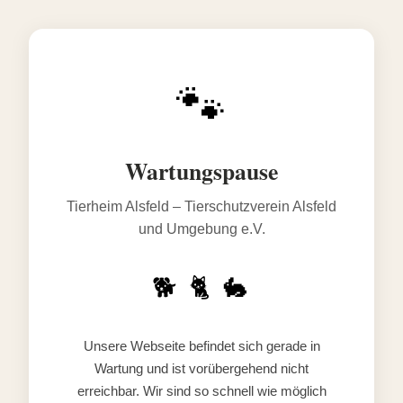
🐾
Wartungspause
Tierheim Alsfeld – Tierschutzverein Alsfeld
und Umgebung e.V.
🐕 🐈 🐇
Unsere Webseite befindet sich gerade in
Wartung und ist vorübergehend nicht
erreichbar. Wir sind so schnell wie möglich