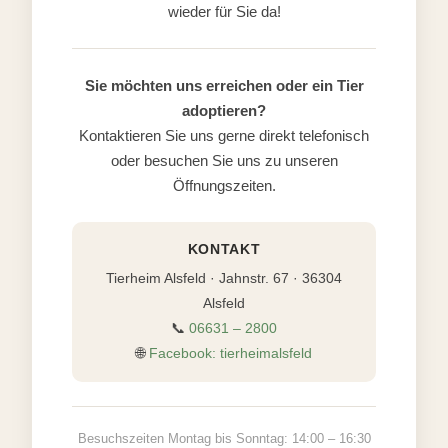
wieder für Sie da!
Sie möchten uns erreichen oder ein Tier
adoptieren?
Kontaktieren Sie uns gerne direkt telefonisch
oder besuchen Sie uns zu unseren
Öffnungszeiten.
KONTAKT
Tierheim Alsfeld · Jahnstr. 67 · 36304
Alsfeld
📞
06631 – 2800
🌐
Facebook: tierheimalsfeld
Besuchszeiten Montag bis Sonntag: 14:00 – 16:30