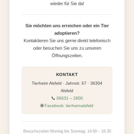
wieder für Sie da!
Sie möchten uns erreichen oder ein Tier
adoptieren?
Kontaktieren Sie uns gerne direkt telefonisch
oder besuchen Sie uns zu unseren
Öffnungszeiten.
KONTAKT
Tierheim Alsfeld · Jahnstr. 67 · 36304
Alsfeld
📞
06631 – 2800
🌐
Facebook: tierheimalsfeld
Besuchszeiten Montag bis Sonntag: 14:00 – 16:30