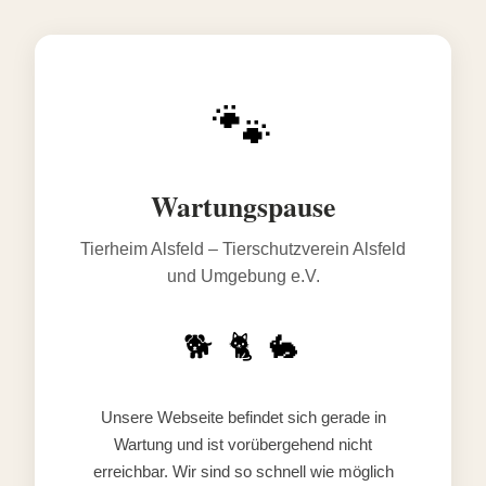
🐾
Wartungspause
Tierheim Alsfeld – Tierschutzverein Alsfeld
und Umgebung e.V.
🐕 🐈 🐇
Unsere Webseite befindet sich gerade in
Wartung und ist vorübergehend nicht
erreichbar. Wir sind so schnell wie möglich