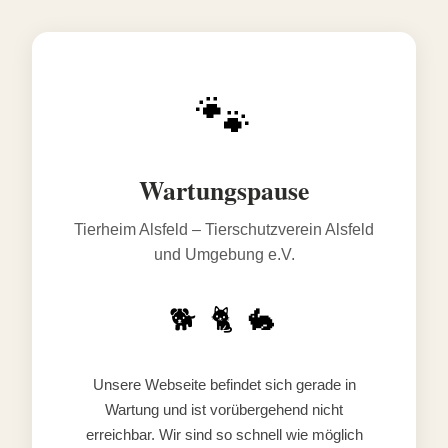
🐾
Wartungspause
Tierheim Alsfeld – Tierschutzverein Alsfeld
und Umgebung e.V.
🐕 🐈 🐇
Unsere Webseite befindet sich gerade in
Wartung und ist vorübergehend nicht
erreichbar. Wir sind so schnell wie möglich