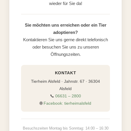
wieder für Sie da!
Sie möchten uns erreichen oder ein Tier
adoptieren?
Kontaktieren Sie uns gerne direkt telefonisch
oder besuchen Sie uns zu unseren
Öffnungszeiten.
KONTAKT
Tierheim Alsfeld · Jahnstr. 67 · 36304
Alsfeld
📞
06631 – 2800
🌐
Facebook: tierheimalsfeld
Besuchszeiten Montag bis Sonntag: 14:00 – 16:30