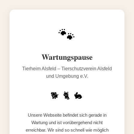
🐾
Wartungspause
Tierheim Alsfeld – Tierschutzverein Alsfeld
und Umgebung e.V.
🐕 🐈 🐇
Unsere Webseite befindet sich gerade in
Wartung und ist vorübergehend nicht
erreichbar. Wir sind so schnell wie möglich