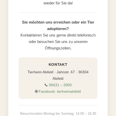
wieder für Sie da!
Sie möchten uns erreichen oder ein Tier
adoptieren?
Kontaktieren Sie uns gerne direkt telefonisch
oder besuchen Sie uns zu unseren
Öffnungszeiten.
KONTAKT
Tierheim Alsfeld · Jahnstr. 67 · 36304
Alsfeld
📞
06631 – 2800
🌐
Facebook: tierheimalsfeld
Besuchszeiten Montag bis Sonntag: 14:00 – 16:30