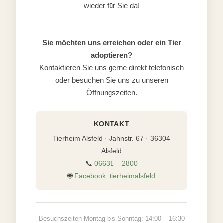
wieder für Sie da!
Sie möchten uns erreichen oder ein Tier
adoptieren?
Kontaktieren Sie uns gerne direkt telefonisch
oder besuchen Sie uns zu unseren
Öffnungszeiten.
KONTAKT
Tierheim Alsfeld · Jahnstr. 67 · 36304
Alsfeld
📞
06631 – 2800
🌐
Facebook: tierheimalsfeld
Besuchszeiten Montag bis Sonntag: 14:00 – 16:30