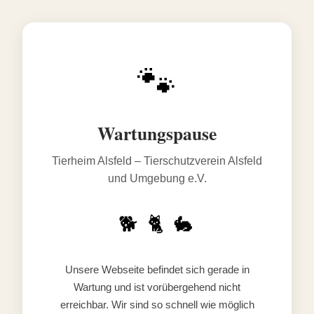
🐾
Wartungspause
Tierheim Alsfeld – Tierschutzverein Alsfeld
und Umgebung e.V.
🐕 🐈 🐇
Unsere Webseite befindet sich gerade in
Wartung und ist vorübergehend nicht
erreichbar. Wir sind so schnell wie möglich