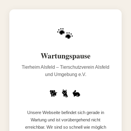
🐾
Wartungspause
Tierheim Alsfeld – Tierschutzverein Alsfeld
und Umgebung e.V.
🐕 🐈 🐇
Unsere Webseite befindet sich gerade in
Wartung und ist vorübergehend nicht
erreichbar. Wir sind so schnell wie möglich