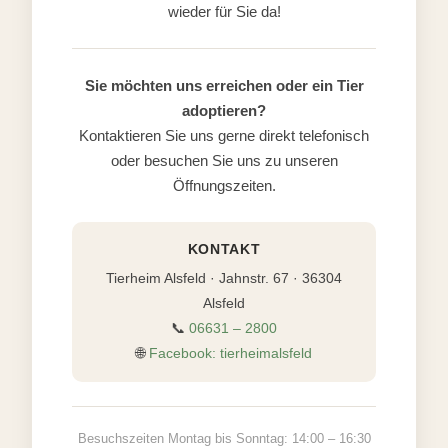
wieder für Sie da!
Sie möchten uns erreichen oder ein Tier
adoptieren?
Kontaktieren Sie uns gerne direkt telefonisch
oder besuchen Sie uns zu unseren
Öffnungszeiten.
KONTAKT
Tierheim Alsfeld · Jahnstr. 67 · 36304
Alsfeld
📞
06631 – 2800
🌐
Facebook: tierheimalsfeld
Besuchszeiten Montag bis Sonntag: 14:00 – 16:30