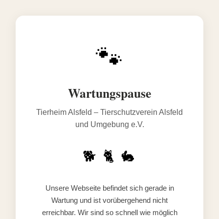
🐾
Wartungspause
Tierheim Alsfeld – Tierschutzverein Alsfeld
und Umgebung e.V.
🐕 🐈 🐇
Unsere Webseite befindet sich gerade in
Wartung und ist vorübergehend nicht
erreichbar. Wir sind so schnell wie möglich