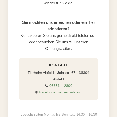
wieder für Sie da!
Sie möchten uns erreichen oder ein Tier
adoptieren?
Kontaktieren Sie uns gerne direkt telefonisch
oder besuchen Sie uns zu unseren
Öffnungszeiten.
KONTAKT
Tierheim Alsfeld · Jahnstr. 67 · 36304
Alsfeld
📞
06631 – 2800
🌐
Facebook: tierheimalsfeld
Besuchszeiten Montag bis Sonntag: 14:00 – 16:30