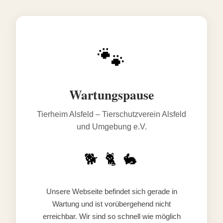
🐾
Wartungspause
Tierheim Alsfeld – Tierschutzverein Alsfeld
und Umgebung e.V.
🐕 🐈 🐇
Unsere Webseite befindet sich gerade in
Wartung und ist vorübergehend nicht
erreichbar. Wir sind so schnell wie möglich