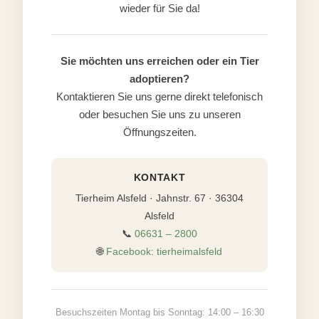
wieder für Sie da!
Sie möchten uns erreichen oder ein Tier
adoptieren?
Kontaktieren Sie uns gerne direkt telefonisch
oder besuchen Sie uns zu unseren
Öffnungszeiten.
KONTAKT
Tierheim Alsfeld · Jahnstr. 67 · 36304
Alsfeld
📞
06631 – 2800
🌐
Facebook: tierheimalsfeld
Besuchszeiten Montag bis Sonntag: 14:00 – 16:30