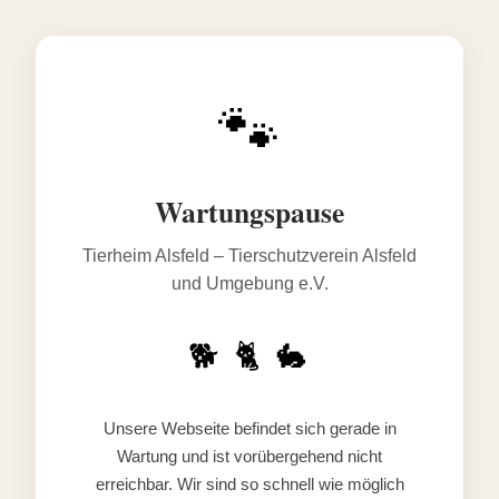
🐾
Wartungspause
Tierheim Alsfeld – Tierschutzverein Alsfeld
und Umgebung e.V.
🐕 🐈 🐇
Unsere Webseite befindet sich gerade in
Wartung und ist vorübergehend nicht
erreichbar. Wir sind so schnell wie möglich