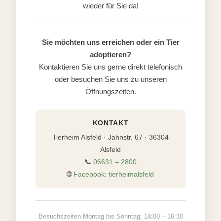
wieder für Sie da!
Sie möchten uns erreichen oder ein Tier
adoptieren?
Kontaktieren Sie uns gerne direkt telefonisch
oder besuchen Sie uns zu unseren
Öffnungszeiten.
KONTAKT
Tierheim Alsfeld · Jahnstr. 67 · 36304
Alsfeld
📞
06631 – 2800
🌐
Facebook: tierheimalsfeld
Besuchszeiten Montag bis Sonntag: 14:00 – 16:30