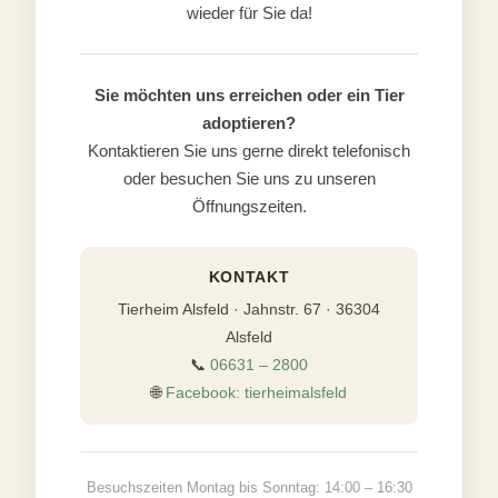
wieder für Sie da!
Sie möchten uns erreichen oder ein Tier
adoptieren?
Kontaktieren Sie uns gerne direkt telefonisch
oder besuchen Sie uns zu unseren
Öffnungszeiten.
KONTAKT
Tierheim Alsfeld · Jahnstr. 67 · 36304
Alsfeld
📞
06631 – 2800
🌐
Facebook: tierheimalsfeld
Besuchszeiten Montag bis Sonntag: 14:00 – 16:30