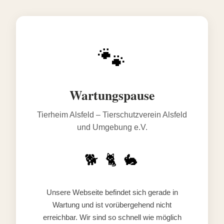
🐾
Wartungspause
Tierheim Alsfeld – Tierschutzverein Alsfeld
und Umgebung e.V.
🐕 🐈 🐇
Unsere Webseite befindet sich gerade in
Wartung und ist vorübergehend nicht
erreichbar. Wir sind so schnell wie möglich