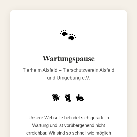
🐾
Wartungspause
Tierheim Alsfeld – Tierschutzverein Alsfeld
und Umgebung e.V.
🐕 🐈 🐇
Unsere Webseite befindet sich gerade in
Wartung und ist vorübergehend nicht
erreichbar. Wir sind so schnell wie möglich