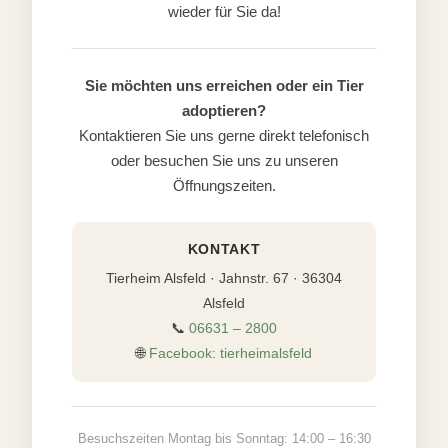
wieder für Sie da!
Sie möchten uns erreichen oder ein Tier
adoptieren?
Kontaktieren Sie uns gerne direkt telefonisch
oder besuchen Sie uns zu unseren
Öffnungszeiten.
KONTAKT
Tierheim Alsfeld · Jahnstr. 67 · 36304
Alsfeld
📞
06631 – 2800
🌐
Facebook: tierheimalsfeld
Besuchszeiten Montag bis Sonntag: 14:00 – 16:30