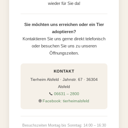
wieder für Sie da!
Sie möchten uns erreichen oder ein Tier
adoptieren?
Kontaktieren Sie uns gerne direkt telefonisch
oder besuchen Sie uns zu unseren
Öffnungszeiten.
KONTAKT
Tierheim Alsfeld · Jahnstr. 67 · 36304
Alsfeld
📞
06631 – 2800
🌐
Facebook: tierheimalsfeld
Besuchszeiten Montag bis Sonntag: 14:00 – 16:30