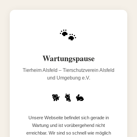
🐾
Wartungspause
Tierheim Alsfeld – Tierschutzverein Alsfeld
und Umgebung e.V.
🐕 🐈 🐇
Unsere Webseite befindet sich gerade in
Wartung und ist vorübergehend nicht
erreichbar. Wir sind so schnell wie möglich