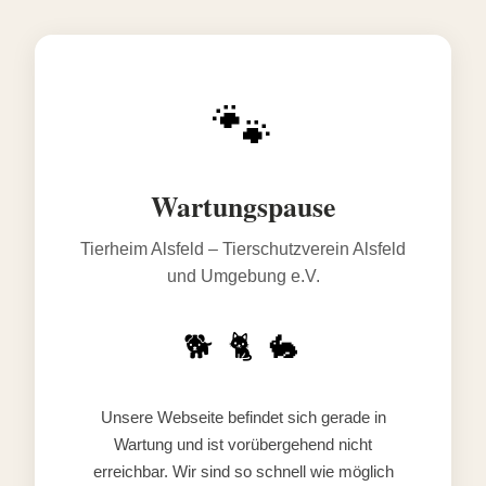
🐾
Wartungspause
Tierheim Alsfeld – Tierschutzverein Alsfeld
und Umgebung e.V.
🐕 🐈 🐇
Unsere Webseite befindet sich gerade in
Wartung und ist vorübergehend nicht
erreichbar. Wir sind so schnell wie möglich