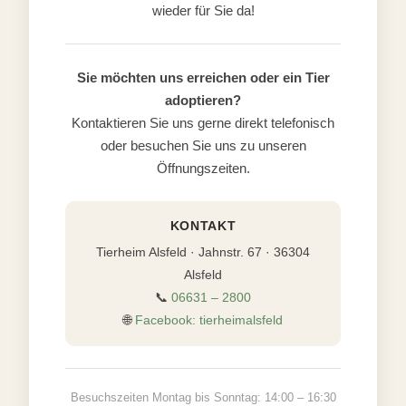
wieder für Sie da!
Sie möchten uns erreichen oder ein Tier
adoptieren?
Kontaktieren Sie uns gerne direkt telefonisch
oder besuchen Sie uns zu unseren
Öffnungszeiten.
KONTAKT
Tierheim Alsfeld · Jahnstr. 67 · 36304
Alsfeld
📞
06631 – 2800
🌐
Facebook: tierheimalsfeld
Besuchszeiten Montag bis Sonntag: 14:00 – 16:30