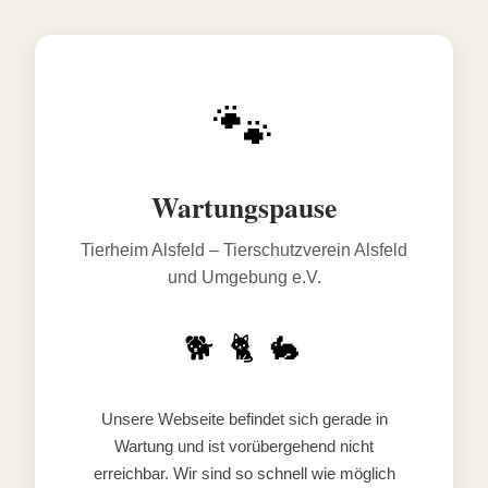
🐾
Wartungspause
Tierheim Alsfeld – Tierschutzverein Alsfeld
und Umgebung e.V.
🐕 🐈 🐇
Unsere Webseite befindet sich gerade in
Wartung und ist vorübergehend nicht
erreichbar. Wir sind so schnell wie möglich