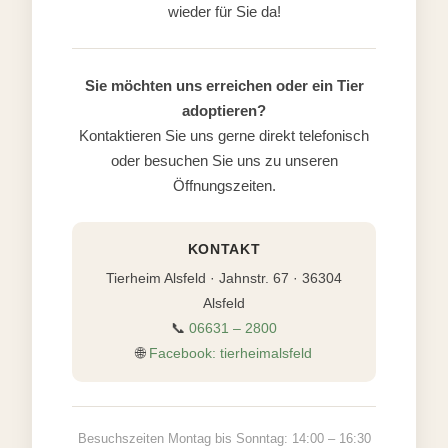
wieder für Sie da!
Sie möchten uns erreichen oder ein Tier
adoptieren?
Kontaktieren Sie uns gerne direkt telefonisch
oder besuchen Sie uns zu unseren
Öffnungszeiten.
KONTAKT
Tierheim Alsfeld · Jahnstr. 67 · 36304
Alsfeld
📞
06631 – 2800
🌐
Facebook: tierheimalsfeld
Besuchszeiten Montag bis Sonntag: 14:00 – 16:30