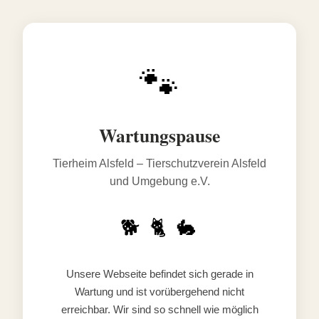
🐾
Wartungspause
Tierheim Alsfeld – Tierschutzverein Alsfeld
und Umgebung e.V.
🐕 🐈 🐇
Unsere Webseite befindet sich gerade in
Wartung und ist vorübergehend nicht
erreichbar. Wir sind so schnell wie möglich