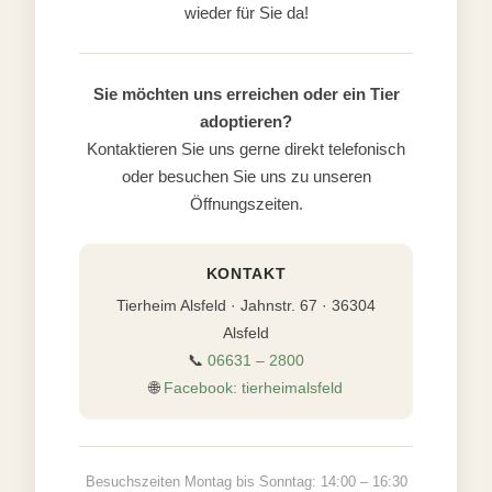
wieder für Sie da!
Sie möchten uns erreichen oder ein Tier
adoptieren?
Kontaktieren Sie uns gerne direkt telefonisch
oder besuchen Sie uns zu unseren
Öffnungszeiten.
KONTAKT
Tierheim Alsfeld · Jahnstr. 67 · 36304
Alsfeld
📞
06631 – 2800
🌐
Facebook: tierheimalsfeld
Besuchszeiten Montag bis Sonntag: 14:00 – 16:30