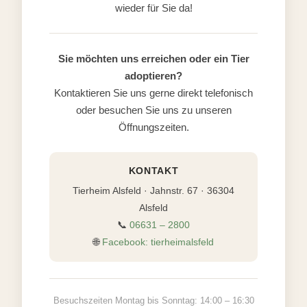
wieder für Sie da!
Sie möchten uns erreichen oder ein Tier
adoptieren?
Kontaktieren Sie uns gerne direkt telefonisch
oder besuchen Sie uns zu unseren
Öffnungszeiten.
KONTAKT
Tierheim Alsfeld · Jahnstr. 67 · 36304
Alsfeld
📞
06631 – 2800
🌐
Facebook: tierheimalsfeld
Besuchszeiten Montag bis Sonntag: 14:00 – 16:30