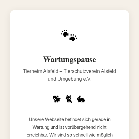
🐾
Wartungspause
Tierheim Alsfeld – Tierschutzverein Alsfeld
und Umgebung e.V.
🐕 🐈 🐇
Unsere Webseite befindet sich gerade in
Wartung und ist vorübergehend nicht
erreichbar. Wir sind so schnell wie möglich