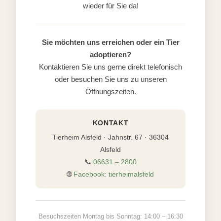
wieder für Sie da!
Sie möchten uns erreichen oder ein Tier
adoptieren?
Kontaktieren Sie uns gerne direkt telefonisch
oder besuchen Sie uns zu unseren
Öffnungszeiten.
KONTAKT
Tierheim Alsfeld · Jahnstr. 67 · 36304
Alsfeld
📞
06631 – 2800
🌐
Facebook: tierheimalsfeld
Besuchszeiten Montag bis Sonntag: 14:00 – 16:30