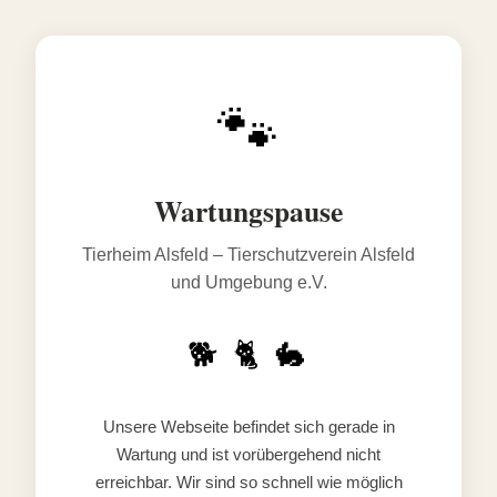
🐾
Wartungspause
Tierheim Alsfeld – Tierschutzverein Alsfeld
und Umgebung e.V.
🐕 🐈 🐇
Unsere Webseite befindet sich gerade in
Wartung und ist vorübergehend nicht
erreichbar. Wir sind so schnell wie möglich