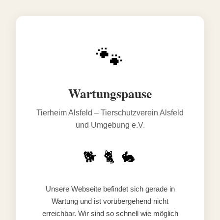
🐾
Wartungspause
Tierheim Alsfeld – Tierschutzverein Alsfeld
und Umgebung e.V.
🐕 🐈 🐇
Unsere Webseite befindet sich gerade in
Wartung und ist vorübergehend nicht
erreichbar. Wir sind so schnell wie möglich