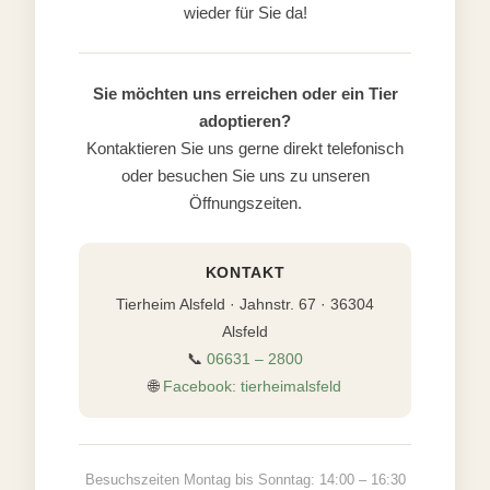
wieder für Sie da!
Sie möchten uns erreichen oder ein Tier
adoptieren?
Kontaktieren Sie uns gerne direkt telefonisch
oder besuchen Sie uns zu unseren
Öffnungszeiten.
KONTAKT
Tierheim Alsfeld · Jahnstr. 67 · 36304
Alsfeld
📞
06631 – 2800
🌐
Facebook: tierheimalsfeld
Besuchszeiten Montag bis Sonntag: 14:00 – 16:30