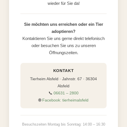
wieder für Sie da!
Sie möchten uns erreichen oder ein Tier
adoptieren?
Kontaktieren Sie uns gerne direkt telefonisch
oder besuchen Sie uns zu unseren
Öffnungszeiten.
KONTAKT
Tierheim Alsfeld · Jahnstr. 67 · 36304
Alsfeld
📞
06631 – 2800
🌐
Facebook: tierheimalsfeld
Besuchszeiten Montag bis Sonntag: 14:00 – 16:30