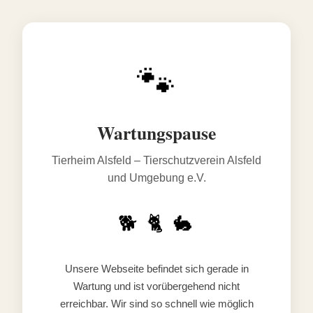
🐾
Wartungspause
Tierheim Alsfeld – Tierschutzverein Alsfeld
und Umgebung e.V.
🐕 🐈 🐇
Unsere Webseite befindet sich gerade in
Wartung und ist vorübergehend nicht
erreichbar. Wir sind so schnell wie möglich