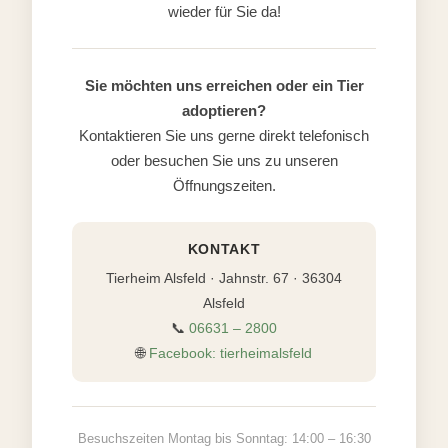
wieder für Sie da!
Sie möchten uns erreichen oder ein Tier
adoptieren?
Kontaktieren Sie uns gerne direkt telefonisch
oder besuchen Sie uns zu unseren
Öffnungszeiten.
KONTAKT
Tierheim Alsfeld · Jahnstr. 67 · 36304
Alsfeld
📞
06631 – 2800
🌐
Facebook: tierheimalsfeld
Besuchszeiten Montag bis Sonntag: 14:00 – 16:30