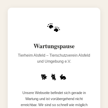
🐾
Wartungspause
Tierheim Alsfeld – Tierschutzverein Alsfeld
und Umgebung e.V.
🐕 🐈 🐇
Unsere Webseite befindet sich gerade in
Wartung und ist vorübergehend nicht
erreichbar. Wir sind so schnell wie möglich