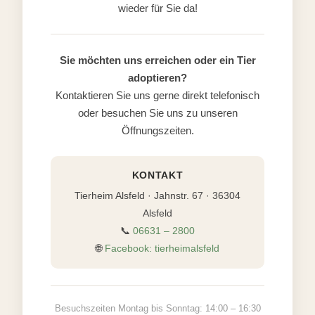
wieder für Sie da!
Sie möchten uns erreichen oder ein Tier
adoptieren?
Kontaktieren Sie uns gerne direkt telefonisch
oder besuchen Sie uns zu unseren
Öffnungszeiten.
KONTAKT
Tierheim Alsfeld · Jahnstr. 67 · 36304
Alsfeld
📞
06631 – 2800
🌐
Facebook: tierheimalsfeld
Besuchszeiten Montag bis Sonntag: 14:00 – 16:30