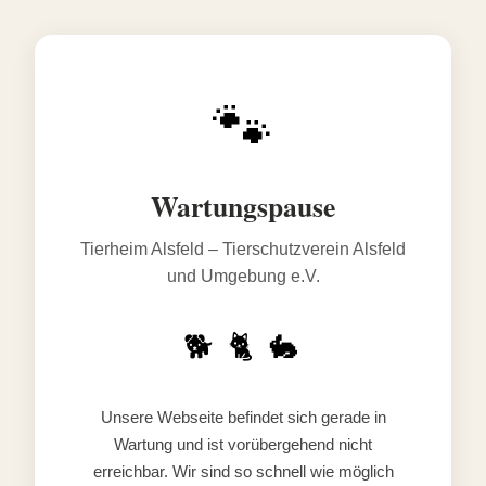
🐾
Wartungspause
Tierheim Alsfeld – Tierschutzverein Alsfeld
und Umgebung e.V.
🐕 🐈 🐇
Unsere Webseite befindet sich gerade in
Wartung und ist vorübergehend nicht
erreichbar. Wir sind so schnell wie möglich