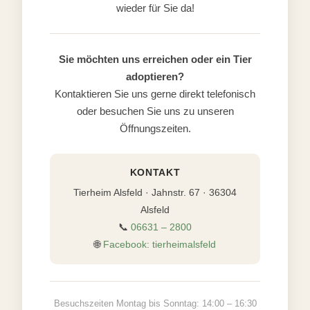
wieder für Sie da!
Sie möchten uns erreichen oder ein Tier
adoptieren?
Kontaktieren Sie uns gerne direkt telefonisch
oder besuchen Sie uns zu unseren
Öffnungszeiten.
KONTAKT
Tierheim Alsfeld · Jahnstr. 67 · 36304
Alsfeld
📞
06631 – 2800
🌐
Facebook: tierheimalsfeld
Besuchszeiten Montag bis Sonntag: 14:00 – 16:30