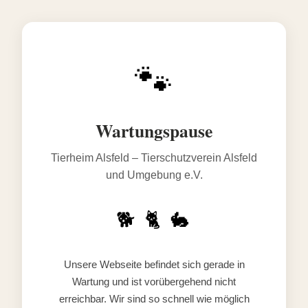
🐾
Wartungspause
Tierheim Alsfeld – Tierschutzverein Alsfeld
und Umgebung e.V.
🐕 🐈 🐇
Unsere Webseite befindet sich gerade in
Wartung und ist vorübergehend nicht
erreichbar. Wir sind so schnell wie möglich