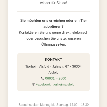
wieder für Sie da!
Sie möchten uns erreichen oder ein Tier
adoptieren?
Kontaktieren Sie uns gerne direkt telefonisch
oder besuchen Sie uns zu unseren
Öffnungszeiten.
KONTAKT
Tierheim Alsfeld · Jahnstr. 67 · 36304
Alsfeld
📞
06631 – 2800
🌐
Facebook: tierheimalsfeld
Besuchszeiten Montag bis Sonntag: 14:00 – 16:30