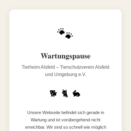
🐾
Wartungspause
Tierheim Alsfeld – Tierschutzverein Alsfeld
und Umgebung e.V.
🐕 🐈 🐇
Unsere Webseite befindet sich gerade in
Wartung und ist vorübergehend nicht
erreichbar. Wir sind so schnell wie möglich