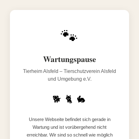
🐾
Wartungspause
Tierheim Alsfeld – Tierschutzverein Alsfeld
und Umgebung e.V.
🐕 🐈 🐇
Unsere Webseite befindet sich gerade in
Wartung und ist vorübergehend nicht
erreichbar. Wir sind so schnell wie möglich