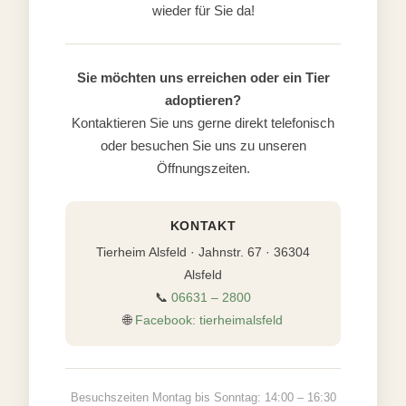
wieder für Sie da!
Sie möchten uns erreichen oder ein Tier
adoptieren?
Kontaktieren Sie uns gerne direkt telefonisch
oder besuchen Sie uns zu unseren
Öffnungszeiten.
KONTAKT
Tierheim Alsfeld · Jahnstr. 67 · 36304
Alsfeld
📞
06631 – 2800
🌐
Facebook: tierheimalsfeld
Besuchszeiten Montag bis Sonntag: 14:00 – 16:30