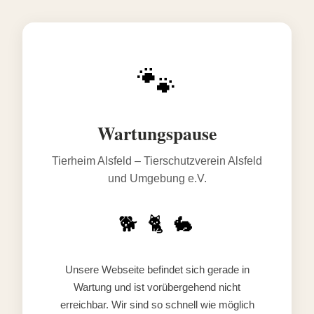
🐾
Wartungspause
Tierheim Alsfeld – Tierschutzverein Alsfeld
und Umgebung e.V.
🐕 🐈 🐇
Unsere Webseite befindet sich gerade in
Wartung und ist vorübergehend nicht
erreichbar. Wir sind so schnell wie möglich