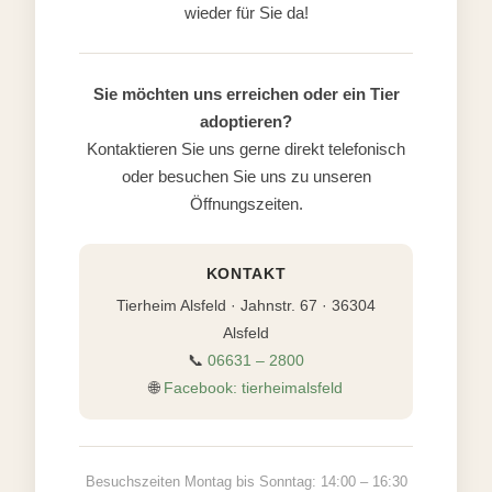
wieder für Sie da!
Sie möchten uns erreichen oder ein Tier
adoptieren?
Kontaktieren Sie uns gerne direkt telefonisch
oder besuchen Sie uns zu unseren
Öffnungszeiten.
KONTAKT
Tierheim Alsfeld · Jahnstr. 67 · 36304
Alsfeld
📞
06631 – 2800
🌐
Facebook: tierheimalsfeld
Besuchszeiten Montag bis Sonntag: 14:00 – 16:30