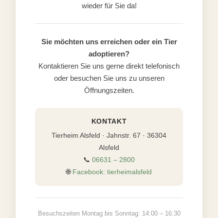
wieder für Sie da!
Sie möchten uns erreichen oder ein Tier
adoptieren?
Kontaktieren Sie uns gerne direkt telefonisch
oder besuchen Sie uns zu unseren
Öffnungszeiten.
KONTAKT
Tierheim Alsfeld · Jahnstr. 67 · 36304
Alsfeld
📞
06631 – 2800
🌐
Facebook: tierheimalsfeld
Besuchszeiten Montag bis Sonntag: 14:00 – 16:30