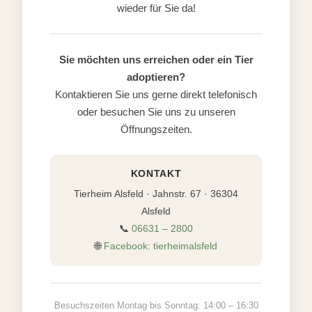
wieder für Sie da!
Sie möchten uns erreichen oder ein Tier
adoptieren?
Kontaktieren Sie uns gerne direkt telefonisch
oder besuchen Sie uns zu unseren
Öffnungszeiten.
KONTAKT
Tierheim Alsfeld · Jahnstr. 67 · 36304
Alsfeld
📞
06631 – 2800
🌐
Facebook: tierheimalsfeld
Besuchszeiten Montag bis Sonntag: 14:00 – 16:30