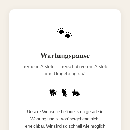
🐾
Wartungspause
Tierheim Alsfeld – Tierschutzverein Alsfeld
und Umgebung e.V.
🐕 🐈 🐇
Unsere Webseite befindet sich gerade in
Wartung und ist vorübergehend nicht
erreichbar. Wir sind so schnell wie möglich