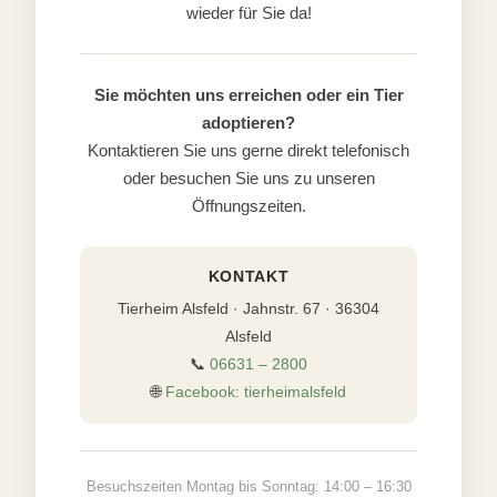
wieder für Sie da!
Sie möchten uns erreichen oder ein Tier
adoptieren?
Kontaktieren Sie uns gerne direkt telefonisch
oder besuchen Sie uns zu unseren
Öffnungszeiten.
KONTAKT
Tierheim Alsfeld · Jahnstr. 67 · 36304
Alsfeld
📞
06631 – 2800
🌐
Facebook: tierheimalsfeld
Besuchszeiten Montag bis Sonntag: 14:00 – 16:30