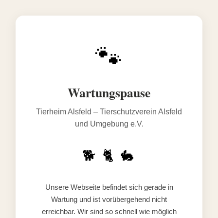
🐾
Wartungspause
Tierheim Alsfeld – Tierschutzverein Alsfeld
und Umgebung e.V.
🐕 🐈 🐇
Unsere Webseite befindet sich gerade in
Wartung und ist vorübergehend nicht
erreichbar. Wir sind so schnell wie möglich