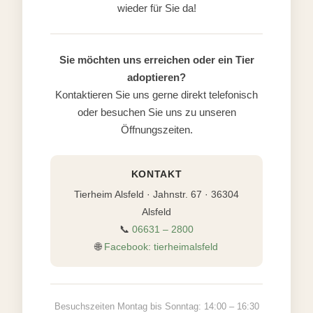
wieder für Sie da!
Sie möchten uns erreichen oder ein Tier
adoptieren?
Kontaktieren Sie uns gerne direkt telefonisch
oder besuchen Sie uns zu unseren
Öffnungszeiten.
KONTAKT
Tierheim Alsfeld · Jahnstr. 67 · 36304
Alsfeld
📞
06631 – 2800
🌐
Facebook: tierheimalsfeld
Besuchszeiten Montag bis Sonntag: 14:00 – 16:30