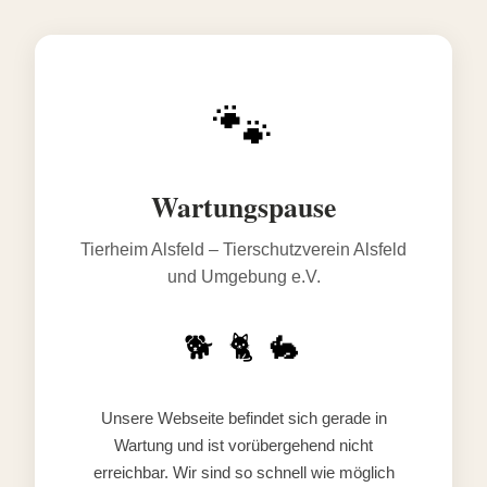
🐾
Wartungspause
Tierheim Alsfeld – Tierschutzverein Alsfeld
und Umgebung e.V.
🐕 🐈 🐇
Unsere Webseite befindet sich gerade in
Wartung und ist vorübergehend nicht
erreichbar. Wir sind so schnell wie möglich