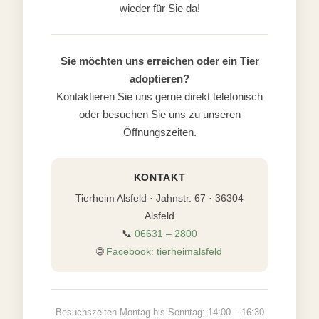
wieder für Sie da!
Sie möchten uns erreichen oder ein Tier
adoptieren?
Kontaktieren Sie uns gerne direkt telefonisch
oder besuchen Sie uns zu unseren
Öffnungszeiten.
KONTAKT
Tierheim Alsfeld · Jahnstr. 67 · 36304
Alsfeld
📞
06631 – 2800
🌐
Facebook: tierheimalsfeld
Besuchszeiten Montag bis Sonntag: 14:00 – 16:30