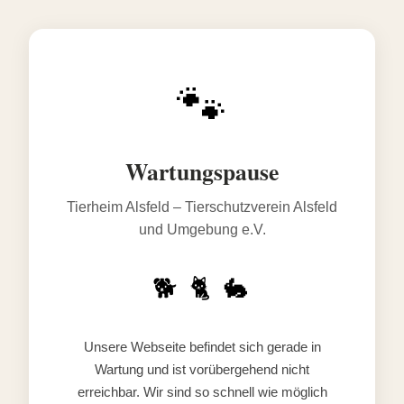
🐾
Wartungspause
Tierheim Alsfeld – Tierschutzverein Alsfeld
und Umgebung e.V.
🐕 🐈 🐇
Unsere Webseite befindet sich gerade in
Wartung und ist vorübergehend nicht
erreichbar. Wir sind so schnell wie möglich