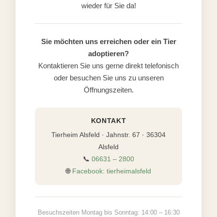
wieder für Sie da!
Sie möchten uns erreichen oder ein Tier
adoptieren?
Kontaktieren Sie uns gerne direkt telefonisch
oder besuchen Sie uns zu unseren
Öffnungszeiten.
KONTAKT
Tierheim Alsfeld · Jahnstr. 67 · 36304
Alsfeld
📞
06631 – 2800
🌐
Facebook: tierheimalsfeld
Besuchszeiten Montag bis Sonntag: 14:00 – 16:30