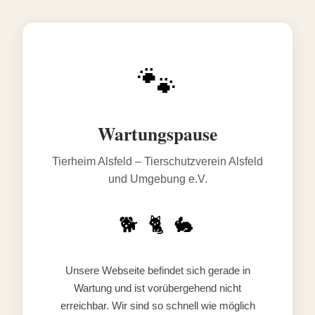
🐾
Wartungspause
Tierheim Alsfeld – Tierschutzverein Alsfeld
und Umgebung e.V.
🐕 🐈 🐇
Unsere Webseite befindet sich gerade in
Wartung und ist vorübergehend nicht
erreichbar. Wir sind so schnell wie möglich