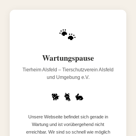
🐾
Wartungspause
Tierheim Alsfeld – Tierschutzverein Alsfeld
und Umgebung e.V.
🐕 🐈 🐇
Unsere Webseite befindet sich gerade in
Wartung und ist vorübergehend nicht
erreichbar. Wir sind so schnell wie möglich