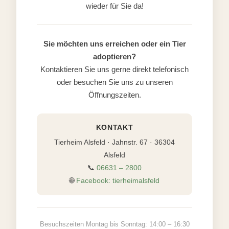
wieder für Sie da!
Sie möchten uns erreichen oder ein Tier
adoptieren?
Kontaktieren Sie uns gerne direkt telefonisch
oder besuchen Sie uns zu unseren
Öffnungszeiten.
KONTAKT
Tierheim Alsfeld · Jahnstr. 67 · 36304
Alsfeld
📞
06631 – 2800
🌐
Facebook: tierheimalsfeld
Besuchszeiten Montag bis Sonntag: 14:00 – 16:30