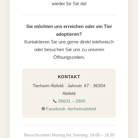
wieder für Sie da!
Sie möchten uns erreichen oder ein Tier
adoptieren?
Kontaktieren Sie uns gerne direkt telefonisch
oder besuchen Sie uns zu unseren
Öffnungszeiten.
KONTAKT
Tierheim Alsfeld · Jahnstr. 67 · 36304
Alsfeld
📞
06631 – 2800
🌐
Facebook: tierheimalsfeld
Besuchszeiten Montag bis Sonntag: 14:00 – 16:30