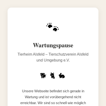
🐾
Wartungspause
Tierheim Alsfeld – Tierschutzverein Alsfeld
und Umgebung e.V.
🐕 🐈 🐇
Unsere Webseite befindet sich gerade in
Wartung und ist vorübergehend nicht
erreichbar. Wir sind so schnell wie möglich