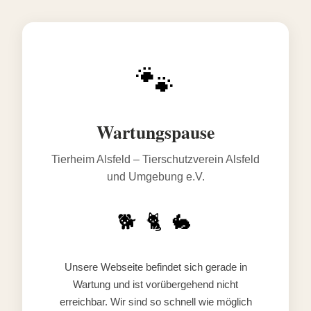
🐾
Wartungspause
Tierheim Alsfeld – Tierschutzverein Alsfeld
und Umgebung e.V.
🐕 🐈 🐇
Unsere Webseite befindet sich gerade in
Wartung und ist vorübergehend nicht
erreichbar. Wir sind so schnell wie möglich