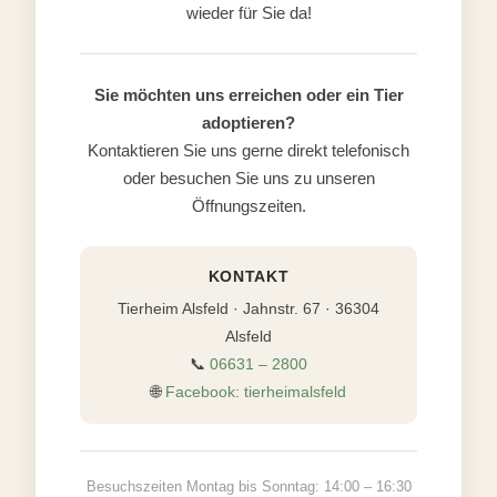
wieder für Sie da!
Sie möchten uns erreichen oder ein Tier
adoptieren?
Kontaktieren Sie uns gerne direkt telefonisch
oder besuchen Sie uns zu unseren
Öffnungszeiten.
KONTAKT
Tierheim Alsfeld · Jahnstr. 67 · 36304
Alsfeld
📞
06631 – 2800
🌐
Facebook: tierheimalsfeld
Besuchszeiten Montag bis Sonntag: 14:00 – 16:30