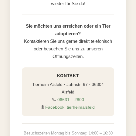
wieder für Sie da!
Sie möchten uns erreichen oder ein Tier
adoptieren?
Kontaktieren Sie uns gerne direkt telefonisch
oder besuchen Sie uns zu unseren
Öffnungszeiten.
KONTAKT
Tierheim Alsfeld · Jahnstr. 67 · 36304
Alsfeld
📞
06631 – 2800
🌐
Facebook: tierheimalsfeld
Besuchszeiten Montag bis Sonntag: 14:00 – 16:30