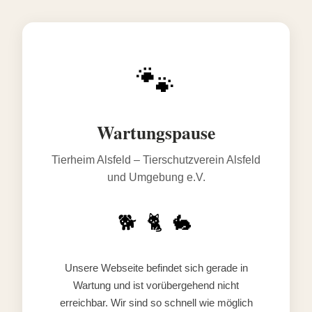
🐾
Wartungspause
Tierheim Alsfeld – Tierschutzverein Alsfeld
und Umgebung e.V.
🐕 🐈 🐇
Unsere Webseite befindet sich gerade in
Wartung und ist vorübergehend nicht
erreichbar. Wir sind so schnell wie möglich