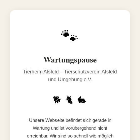
🐾
Wartungspause
Tierheim Alsfeld – Tierschutzverein Alsfeld
und Umgebung e.V.
🐕 🐈 🐇
Unsere Webseite befindet sich gerade in
Wartung und ist vorübergehend nicht
erreichbar. Wir sind so schnell wie möglich