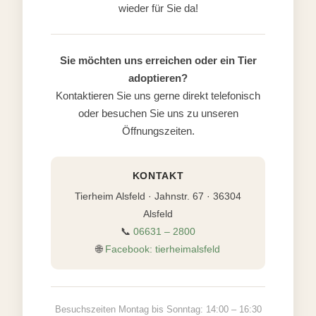
wieder für Sie da!
Sie möchten uns erreichen oder ein Tier
adoptieren?
Kontaktieren Sie uns gerne direkt telefonisch
oder besuchen Sie uns zu unseren
Öffnungszeiten.
KONTAKT
Tierheim Alsfeld · Jahnstr. 67 · 36304
Alsfeld
📞
06631 – 2800
🌐
Facebook: tierheimalsfeld
Besuchszeiten Montag bis Sonntag: 14:00 – 16:30