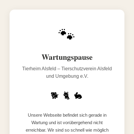
🐾
Wartungspause
Tierheim Alsfeld – Tierschutzverein Alsfeld
und Umgebung e.V.
🐕 🐈 🐇
Unsere Webseite befindet sich gerade in
Wartung und ist vorübergehend nicht
erreichbar. Wir sind so schnell wie möglich