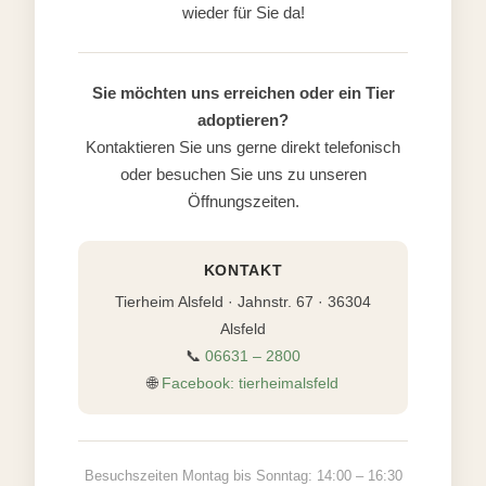
wieder für Sie da!
Sie möchten uns erreichen oder ein Tier
adoptieren?
Kontaktieren Sie uns gerne direkt telefonisch
oder besuchen Sie uns zu unseren
Öffnungszeiten.
KONTAKT
Tierheim Alsfeld · Jahnstr. 67 · 36304
Alsfeld
📞
06631 – 2800
🌐
Facebook: tierheimalsfeld
Besuchszeiten Montag bis Sonntag: 14:00 – 16:30