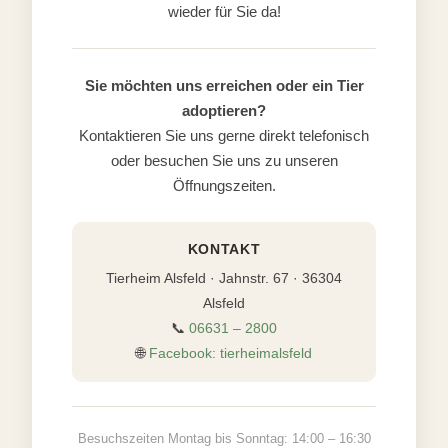
wieder für Sie da!
Sie möchten uns erreichen oder ein Tier
adoptieren?
Kontaktieren Sie uns gerne direkt telefonisch
oder besuchen Sie uns zu unseren
Öffnungszeiten.
KONTAKT
Tierheim Alsfeld · Jahnstr. 67 · 36304
Alsfeld
📞
06631 – 2800
🌐
Facebook: tierheimalsfeld
Besuchszeiten Montag bis Sonntag: 14:00 – 16:30