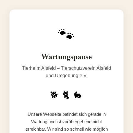
🐾
Wartungspause
Tierheim Alsfeld – Tierschutzverein Alsfeld
und Umgebung e.V.
🐕 🐈 🐇
Unsere Webseite befindet sich gerade in
Wartung und ist vorübergehend nicht
erreichbar. Wir sind so schnell wie möglich